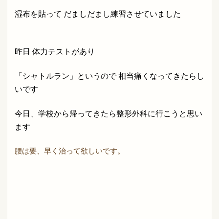
湿布を貼って だましだまし練習させていました
昨日 体力テストがあり
「シャトルラン」というので 相当痛くなってきたらし
いです
今日、学校から帰ってきたら整形外科に行こうと思い
ます
腰は要、早く治って欲しいです。