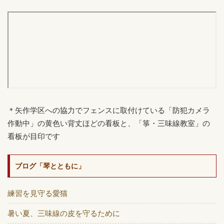
＊矢作学区への協力でフェンスに取付けている「防犯カメラ
作動中」の黄色い背丈ほどの看板と、「箏・三味線教室」の
看板が目印です
ブログ「琴とともに」
練習を見守る愛猫
暑い夏、三味線の皮を守るために