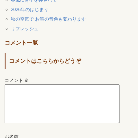
2026年のはじまり
秋の空気で お箏の音色も変わります
リフレッシュ
コメント一覧
コメントはこちらからどうぞ
コメント
※
お名前