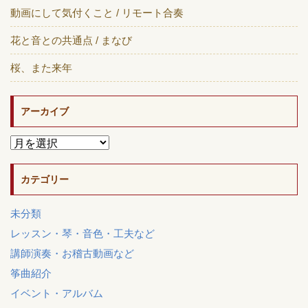
動画にして気付くこと / リモート合奏
花と音との共通点 / まなび
桜、また来年
アーカイブ
カテゴリー
未分類
レッスン・琴・音色・工夫など
講師演奏・お稽古動画など
筝曲紹介
イベント・アルバム