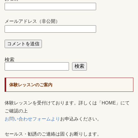
メールアドレス（非公開）
検索
検索
体験レッスンのご案内
体験レッスンを受付けております。詳しくは「HOME」にて
ご確認の上
お問い合わせフォームより
お申込みください。
セールス・勧誘のご連絡は固くお断りします。