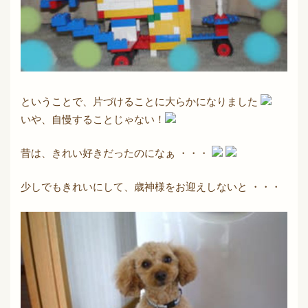
ということで、片づけることに大らかになりました
いや、自慢することじゃない！
昔は、きれい好きだったのになぁ ・・・
少しでもきれいにして、歳神様をお迎えしないと ・・・