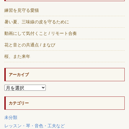
練習を見守る愛猫
暑い夏、三味線の皮を守るために
動画にして気付くこと / リモート合奏
花と音との共通点 / まなび
桜、また来年
アーカイブ
カテゴリー
未分類
レッスン・琴・音色・工夫など