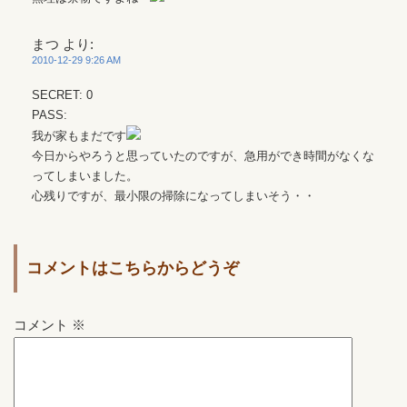
まつ
より:
2010-12-29 9:26 AM
SECRET: 0
PASS:
我が家もまだです
今日からやろうと思っていたのですが、急用ができ時間がなくな
ってしまいました。
心残りですが、最小限の掃除になってしまいそう・・
コメントはこちらからどうぞ
コメント
※