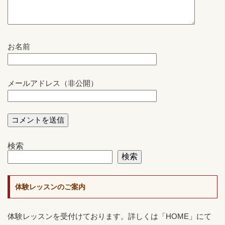
お名前
メールアドレス（非公開）
検索
検索
体験レッスンのご案内
体験レッスンを受付けております。詳しくは「HOME」にて