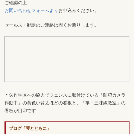
ご確認の上
お問い合わせフォームより
お申込みください。
セールス・勧誘のご連絡は固くお断りします。
＊矢作学区への協力でフェンスに取付けている「防犯カメラ
作動中」の黄色い背丈ほどの看板と、「箏・三味線教室」の
看板が目印です
ブログ「琴とともに」