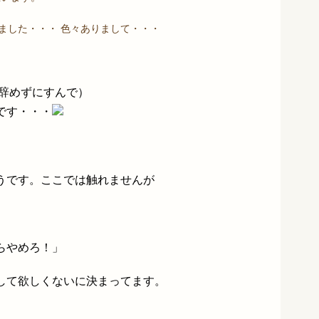
ました・・・ 色々ありまして・・・
（辞めずにすんで）
です・・・
うです。ここでは触れませんが
らやめろ！」
して欲しくないに決まってます。