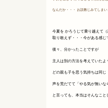
なんだか・・・ お説教じみてしまい
今夏を かろうじて乗り越えて
取り敢えず・・・今がある感じ
後々、分かったことですが
主人は別の方法を考えていたよ
どの親も子を思う気持ちは同じ
声を荒だてて「やる気が無いな
と言っても、本当はそんなこと