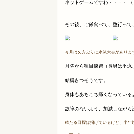
ネットゲームですわ・・・・ 
その後、ご飯食べて、塾行って、
今月は久方ぶりに水泳大会がありま
月曜から種目練習（長男は平泳
結構きつそうです。
身体もあちこち痛くなっている
故障のないよう、加減しながら
確たる目標は掲げているけど、半年