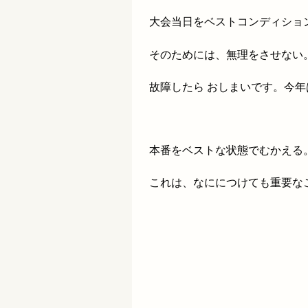
大会当日をベストコンディショ
そのためには、無理をさせない
故障したら おしまいです。今
本番をベストな状態でむかえる
これは、なににつけても重要な