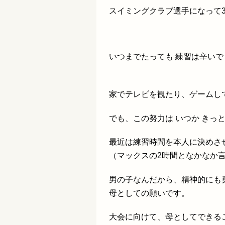
スイミングクラブ選手になって
いつまでたっても
練習は辛いで
家でテレビを観たり、ゲームし
でも、この努力は いつか きっ
最近は練習時間を本人に決めさ
（マックスの2時間となかなか
男の子なんだから、精神的にも
母としての願いです。
大会に向けて、母としてできる