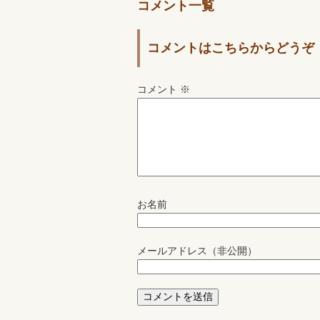
コメント一覧
コメントはこちらからどうぞ
コメント
※
お名前
メールアドレス（非公開）