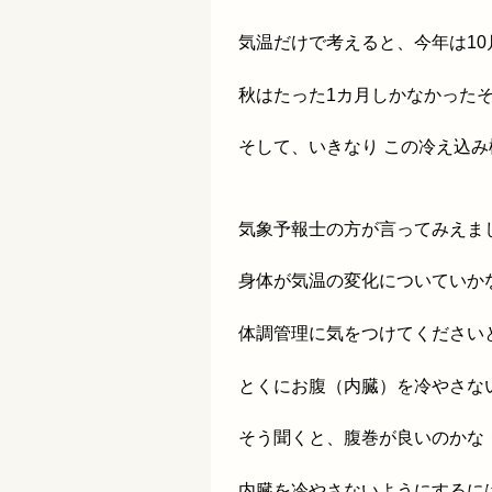
気温だけで考えると、今年は1
秋はたった1カ月しかなかった
そして、いきなり この冷え込み
気象予報士の方が言ってみえま
身体が気温の変化についていか
体調管理に気をつけてください
とくにお腹（内臓）を冷やさな
そう聞くと、腹巻が良いのかな
内臓を冷やさないようにするに