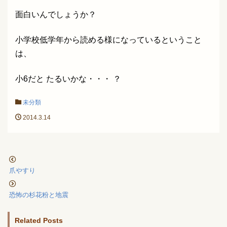
面白いんでしょうか？
小学校低学年から読める様になっているということ
は、
小6だと たるいかな・・・ ？
未分類
2014.3.14
爪やすり
恐怖の杉花粉と地震
Related Posts