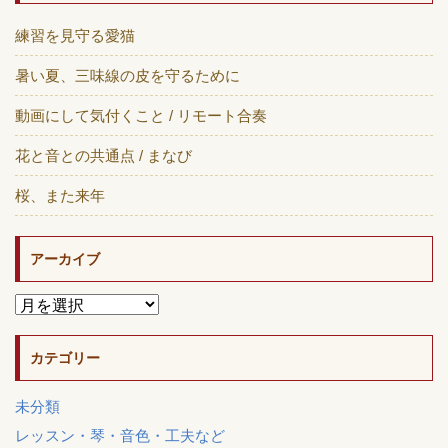
練習を見守る愛猫
暑い夏、三味線の皮を守るために
動画にして気付くこと / リモート合奏
花と音との共通点 / まなび
桜、また来年
アーカイブ
カテゴリー
未分類
レッスン・琴・音色・工夫など