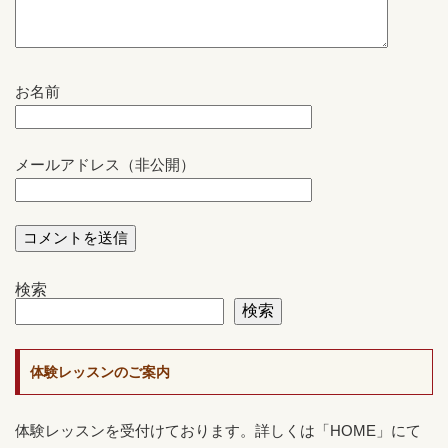
お名前
メールアドレス（非公開）
検索
検索
体験レッスンのご案内
体験レッスンを受付けております。詳しくは「HOME」にて