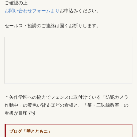
ご確認の上
お問い合わせフォームより
お申込みください。
セールス・勧誘のご連絡は固くお断りします。
＊矢作学区への協力でフェンスに取付けている「防犯カメラ
作動中」の黄色い背丈ほどの看板と、「箏・三味線教室」の
看板が目印です
ブログ「琴とともに」