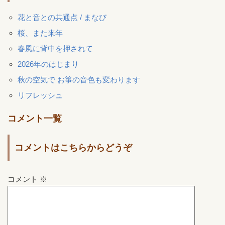
花と音との共通点 / まなび
桜、また来年
春風に背中を押されて
2026年のはじまり
秋の空気で お箏の音色も変わります
リフレッシュ
コメント一覧
コメントはこちらからどうぞ
コメント
※