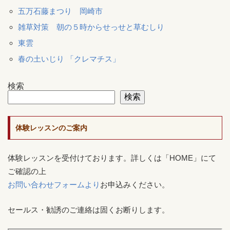
五万石藤まつり 岡崎市
雑草対策 朝の５時からせっせと草むしり
東雲
春の土いじり 「クレマチス」
検索
検索
体験レッスンのご案内
体験レッスンを受付けております。詳しくは「HOME」にて
ご確認の上
お問い合わせフォームより
お申込みください。
セールス・勧誘のご連絡は固くお断りします。