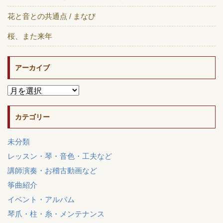
花と音との共通点 / まなび
桜、また来年
アーカイブ
カテゴリー
未分類
レッスン・琴・音色・工夫など
講師演奏・お稽古動画など
筝曲紹介
イベント・アルバム
琴爪・柱・糸・メンテナンス