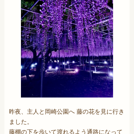
昨夜、主人と岡崎公園へ 藤の花を見に行き
ました。
藤棚の下を歩いて渡れるよう通路になって