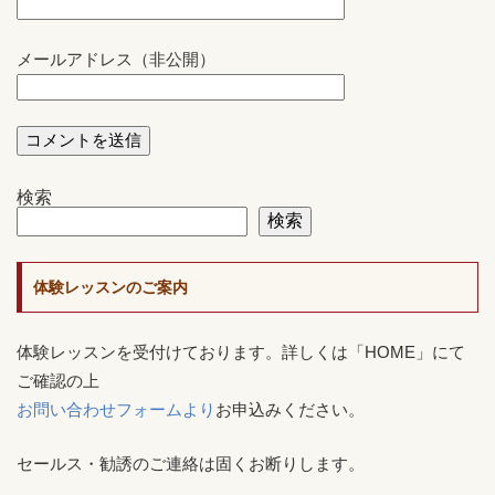
メールアドレス（非公開）
検索
検索
体験レッスンのご案内
体験レッスンを受付けております。詳しくは「HOME」にて
ご確認の上
お問い合わせフォームより
お申込みください。
セールス・勧誘のご連絡は固くお断りします。