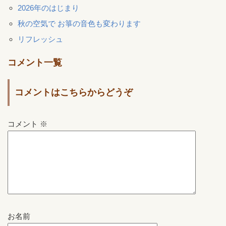
2026年のはじまり
秋の空気で お箏の音色も変わります
リフレッシュ
コメント一覧
コメントはこちらからどうぞ
コメント
※
お名前