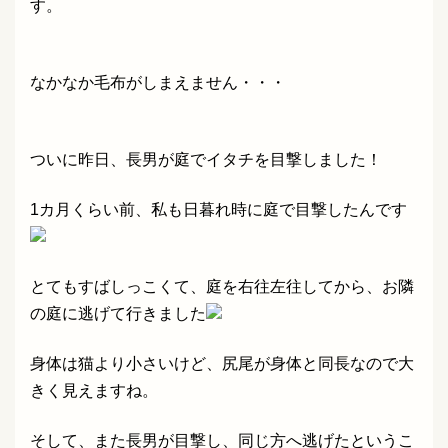
す。
なかなか毛布がしまえません・・・
ついに昨日、長男が庭でイタチを目撃しました！
1カ月くらい前、私も日暮れ時に庭で目撃したんです
とてもすばしっこくて、庭を右往左往してから、お隣
の庭に逃げて行きました
身体は猫より小さいけど、尻尾が身体と同長なので大
きく見えますね。
そして、また長男が目撃し、同じ方へ逃げたというこ