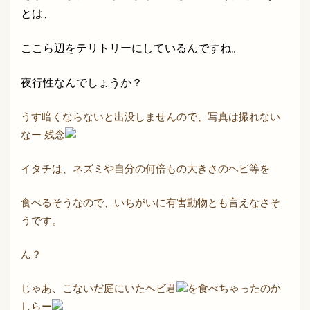
とは、
ここら辺をテリトリーにしているんですね。
夜行性なんでしょうか？
うす暗くならないと出没しませんので、写真は撮れない
なー 残念
イタチは、ネズミや自分の何倍もの大きさのヘビ等を
食べるそうなので、いちがいに有害動物とも言えなさそ
うです。
ん？
じゃあ、こないだ庭にいたヘビ君
を食べちゃったのか
しらー