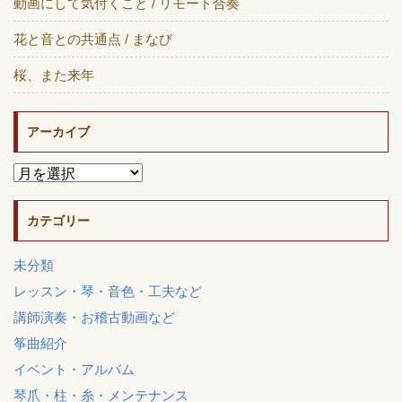
動画にして気付くこと / リモート合奏
花と音との共通点 / まなび
桜、また来年
アーカイブ
カテゴリー
未分類
レッスン・琴・音色・工夫など
講師演奏・お稽古動画など
筝曲紹介
イベント・アルバム
琴爪・柱・糸・メンテナンス