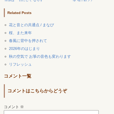
Related Posts
花と音との共通点 / まなび
桜、また来年
春風に背中を押されて
2026年のはじまり
秋の空気で お箏の音色も変わります
リフレッシュ
コメント一覧
コメントはこちらからどうぞ
コメント
※