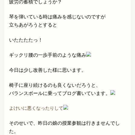
疲労の蓄積でしょうか？
琴を弾いている時は痛みを感じないのですが
立ちあがろうとすると
いたたたたっ！
ギックリ腰の一歩手前のような痛み
今日は少し改善した様に思います。
椅子に座り続けるのも良くないだろうと、
バランスボールに乗ってブログ書いています。
よけいに悪くなったりして
そのせいで、昨日の娘の授業参観は行きませんでし
た。