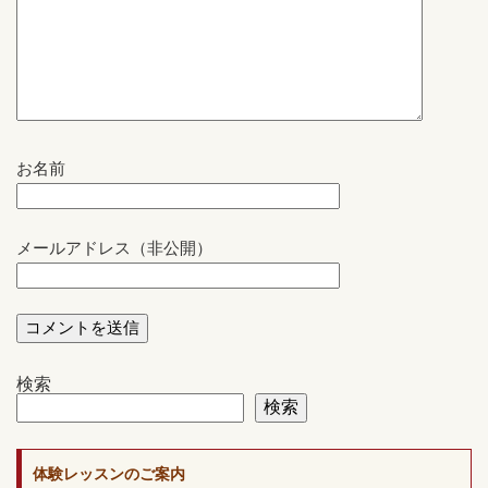
お名前
メールアドレス（非公開）
検索
検索
体験レッスンのご案内