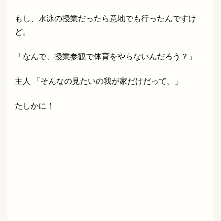
もし、水泳の授業だったら意地でも行ったんですけ
ど。
「なんで、授業参観で体育をやらないんだろう？」
主人 「そんなの見たいの我が家だけだって。」
たしかに！