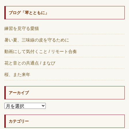
ブログ「琴とともに」
練習を見守る愛猫
暑い夏、三味線の皮を守るために
動画にして気付くこと / リモート合奏
花と音との共通点 / まなび
桜、また来年
アーカイブ
カテゴリー