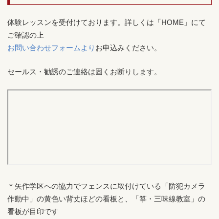
体験レッスンを受付けております。詳しくは「HOME」にて
ご確認の上
お問い合わせフォームより
お申込みください。
セールス・勧誘のご連絡は固くお断りします。
＊矢作学区への協力でフェンスに取付けている「防犯カメラ
作動中」の黄色い背丈ほどの看板と、「箏・三味線教室」の
看板が目印です