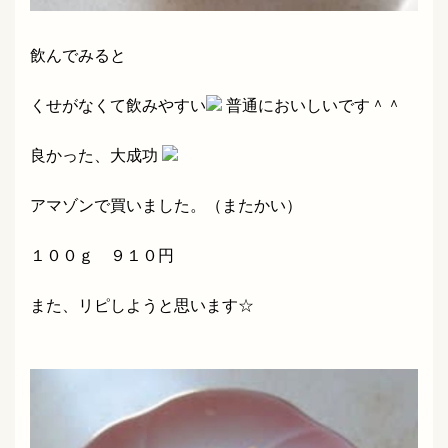
飲んでみると
くせがなくて飲みやすい
普通においしいです＾＾
良かった、大成功
アマゾンで買いました。（またかい）
１００ｇ ９１０円
また、リピしようと思います☆