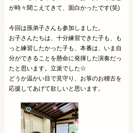
が時々聞こえてきて、面白かったです(笑)
今回は孫弟子さんも参加しました。
お子さんたちは、十分練習できた子も、も
っと練習したかった子も、本番は、いま自
分ができることを懸命に発揮した演奏だっ
たと思います。立派でした☆
どうか温かい目で見守り、お箏のお稽古を
応援してあげて欲しいと思います。