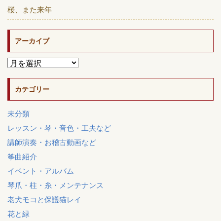
桜、また来年
アーカイブ
カテゴリー
未分類
レッスン・琴・音色・工夫など
講師演奏・お稽古動画など
筝曲紹介
イベント・アルバム
琴爪・柱・糸・メンテナンス
老犬モコと保護猫レイ
花と緑