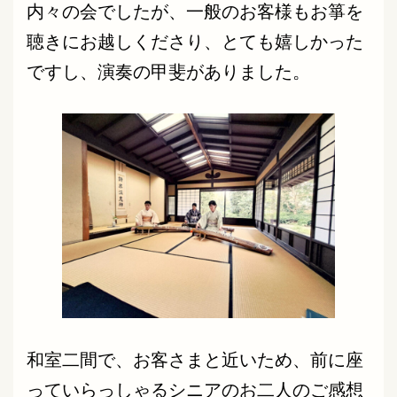
内々の会でしたが、一般のお客様もお箏を
聴きにお越しくださり、とても嬉しかった
ですし、演奏の甲斐がありました。
和室二間で、お客さまと近いため、前に座
っていらっしゃるシニアのお二人のご感想