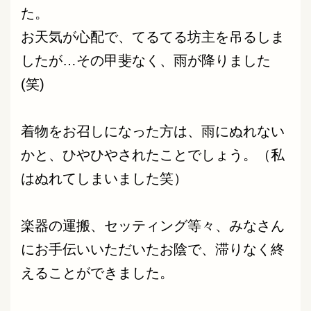
た。
お天気が心配で、てるてる坊主を吊るしま
したが…その甲斐なく、雨が降りました
(笑)
着物をお召しになった方は、雨にぬれない
かと、ひやひやされたことでしょう。（私
はぬれてしまいました笑）
楽器の運搬、セッティング等々、みなさん
にお手伝いいただいたお陰で、滞りなく終
えることができました。