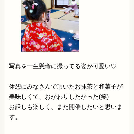
写真を一生懸命に撮ってる姿が可愛い♡
休憩にみなさんで頂いたお抹茶と和菓子が
美味しくて、おかわりしたかった(笑)
お話しも楽しく、また開催したいと思いま
す。