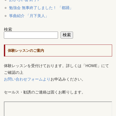
勉強会 無事終了しました！ 「都踊」
筝曲紹介 「月下美人」
検索
検索
体験レッスンのご案内
体験レッスンを受付けております。詳しくは「HOME」にて
ご確認の上
お問い合わせフォームより
お申込みください。
セールス・勧誘のご連絡は固くお断りします。