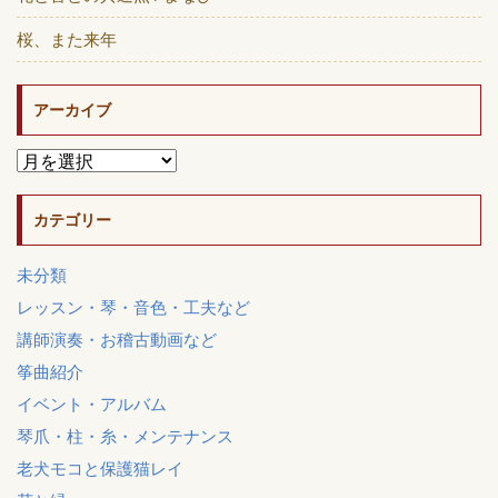
桜、また来年
アーカイブ
カテゴリー
未分類
レッスン・琴・音色・工夫など
講師演奏・お稽古動画など
筝曲紹介
イベント・アルバム
琴爪・柱・糸・メンテナンス
老犬モコと保護猫レイ