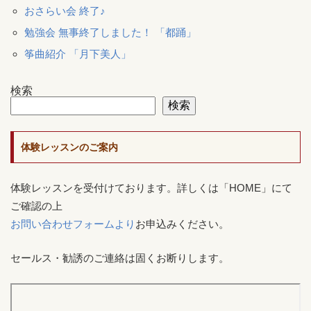
おさらい会 終了♪
勉強会 無事終了しました！ 「都踊」
筝曲紹介 「月下美人」
検索
検索
体験レッスンのご案内
体験レッスンを受付けております。詳しくは「HOME」にて
ご確認の上
お問い合わせフォームより
お申込みください。
セールス・勧誘のご連絡は固くお断りします。