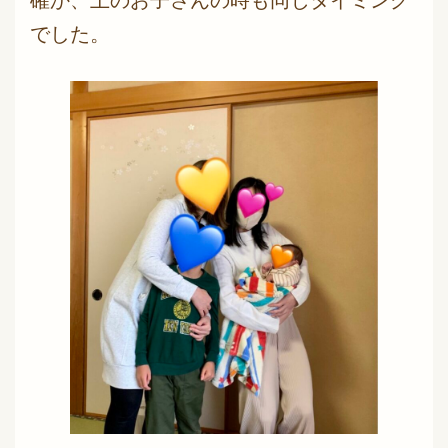
確か、上のお子さんの時も同じタイミング
でした。