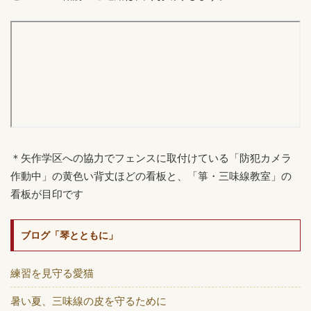
＊矢作学区への協力でフェンスに取付けている「防犯カメラ
作動中」の黄色い背丈ほどの看板と、「箏・三味線教室」の
看板が目印です
ブログ「琴とともに」
練習を見守る愛猫
暑い夏、三味線の皮を守るために