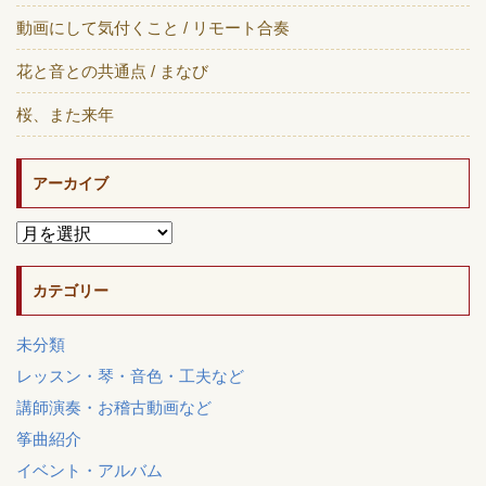
動画にして気付くこと / リモート合奏
花と音との共通点 / まなび
桜、また来年
アーカイブ
カテゴリー
未分類
レッスン・琴・音色・工夫など
講師演奏・お稽古動画など
筝曲紹介
イベント・アルバム