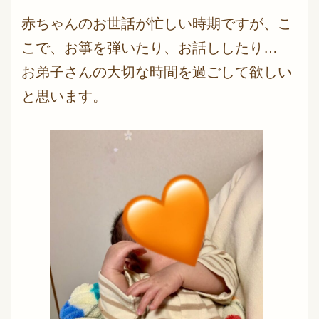
赤ちゃんのお世話が忙しい時期ですが、こ
こで、お箏を弾いたり、お話ししたり…
お弟子さんの大切な時間を過ごして欲しい
と思います。