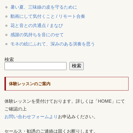
暑い夏、三味線の皮を守るために
動画にして気付くこと / リモート合奏
花と音との共通点 / まなび
感謝の気持ちを音にのせて
モネの絵にふれて、深みのある演奏を思う
検索
検索
体験レッスンのご案内
体験レッスンを受付けております。詳しくは「HOME」にて
ご確認の上
お問い合わせフォームより
お申込みください。
セールス・勧誘のご連絡は固くお断りします。