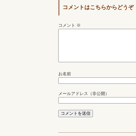
コメントはこちらからどうぞ
コメント
※
お名前
メールアドレス（非公開）