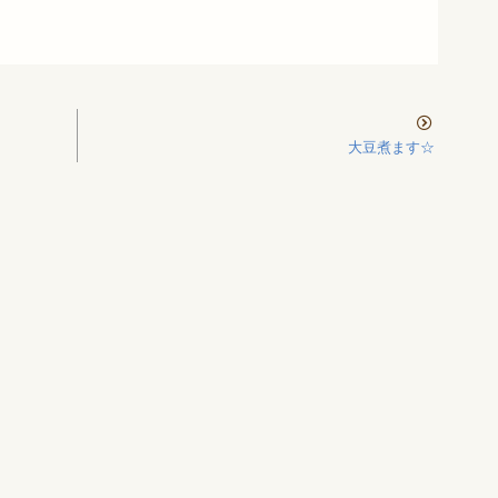
大豆煮ます☆