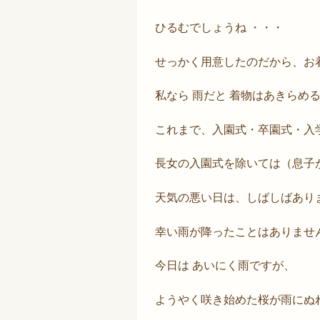
ひるむでしょうね ・・・
せっかく用意したのだから、お
私なら 雨だと 着物はあきらめ
これまで、入園式・卒園式・入
長女の入園式を除いては（息子
天気の悪い日は、しばしばあり
幸い雨が降ったことはありませ
今日は あいにく雨ですが、
ようやく咲き始めた桜が雨にぬ