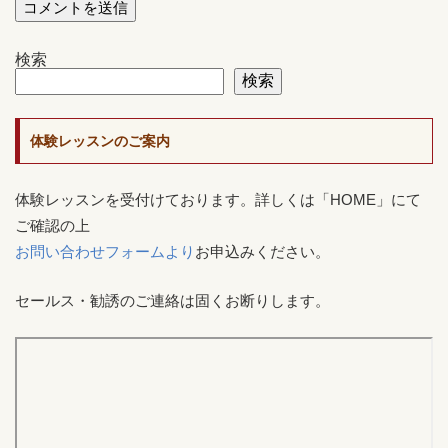
検索
検索
体験レッスンのご案内
体験レッスンを受付けております。詳しくは「HOME」にて
ご確認の上
お問い合わせフォームより
お申込みください。
セールス・勧誘のご連絡は固くお断りします。