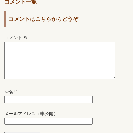
コメント一覧
コメントはこちらからどうぞ
コメント
※
お名前
メールアドレス（非公開）