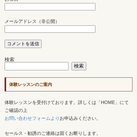
メールアドレス（非公開）
検索
検索
体験レッスンのご案内
体験レッスンを受付けております。詳しくは「HOME」にて
ご確認の上
お問い合わせフォームより
お申込みください。
セールス・勧誘のご連絡は固くお断りします。