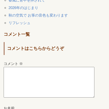
春風に背中を押されて
2026年のはじまり
秋の空気で お箏の音色も変わります
リフレッシュ
コメント一覧
コメントはこちらからどうぞ
コメント
※
お名前