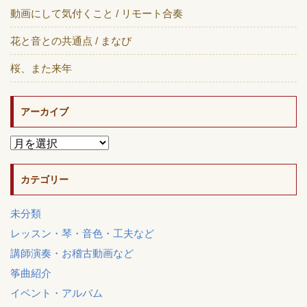
動画にして気付くこと / リモート合奏
花と音との共通点 / まなび
桜、また来年
アーカイブ
カテゴリー
未分類
レッスン・琴・音色・工夫など
講師演奏・お稽古動画など
筝曲紹介
イベント・アルバム