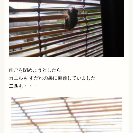
雨戸を閉めようとしたら
カエルも すだれの裏に避難していました
二匹も・・・