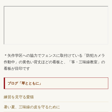
＊矢作学区への協力でフェンスに取付けている「防犯カメラ
作動中」の黄色い背丈ほどの看板と、「箏・三味線教室」の
看板が目印です
ブログ「琴とともに」
練習を見守る愛猫
暑い夏、三味線の皮を守るために