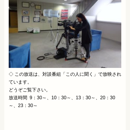
◇ この放送は、
対談番組「この人に聞く」で放映され
ています。
どうぞご覧下さい。
放送時間 9：30～、10：30～、13：30～、20：30
～、23：30～