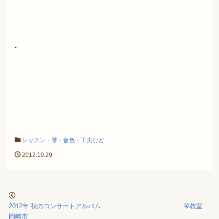
.
レッスン・琴・音色・工夫など
2012.10.29
2012年 秋のコンサートアルバム 琴教室
岡崎市