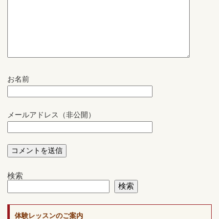
お名前
メールアドレス（非公開）
検索
検索
体験レッスンのご案内