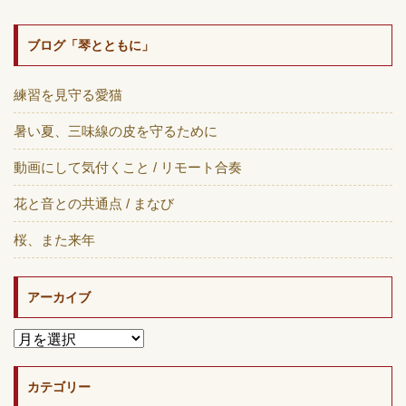
ブログ「琴とともに」
練習を見守る愛猫
暑い夏、三味線の皮を守るために
動画にして気付くこと / リモート合奏
花と音との共通点 / まなび
桜、また来年
アーカイブ
カテゴリー