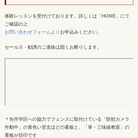
体験レッスンを受付けております。詳しくは「HOME」にて
ご確認の上
お問い合わせフォームより
お申込みください。
セールス・勧誘のご連絡は固くお断りします。
＊矢作学区への協力でフェンスに取付けている「防犯カメラ
作動中」の黄色い背丈ほどの看板と、「箏・三味線教室」の
看板が目印です