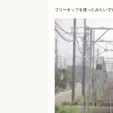
フリーキップを使ったみたいで