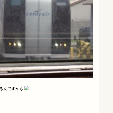
いるんですから