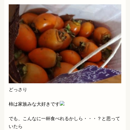
どっさり
柿は家族みな大好きです
でも、こんなに一杯食べれるかしら・・・？と思って
いたら