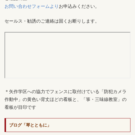
お問い合わせフォームより
お申込みください。
セールス・勧誘のご連絡は固くお断りします。
＊矢作学区への協力でフェンスに取付けている「防犯カメラ
作動中」の黄色い背丈ほどの看板と、「箏・三味線教室」の
看板が目印です
ブログ「琴とともに」