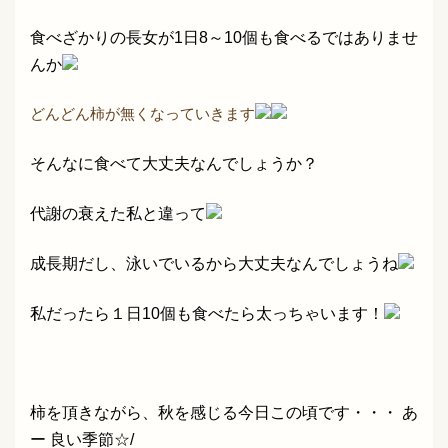
食べざかりの長女が1日8～10個も食べるではありませ
んか
どんどん柿が無くなっていきます
そんなに食べて大丈夫なんでしょうか？
代謝の衰えた私と違って
成長期だし、泳いでいるから大丈夫なんでしょうね
私だったら１日10個も食べたら太っちゃいます！
柿を頂きながら、秋を感じる今日この頃です・・・ あ
ー 良い季節☆/