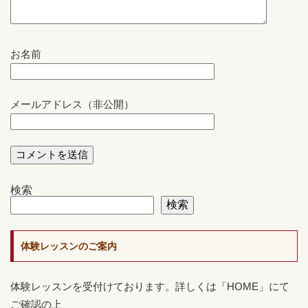
お名前
メールアドレス（非公開）
検索
検索
体験レッスンのご案内
体験レッスンを受付けております。詳しくは「HOME」にて
ご確認の上