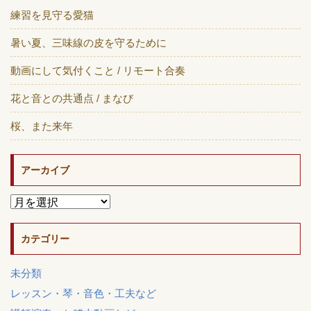
練習を見守る愛猫
暑い夏、三味線の皮を守るために
動画にして気付くこと / リモート合奏
花と音との共通点 / まなび
桜、また来年
アーカイブ
カテゴリー
未分類
レッスン・琴・音色・工夫など