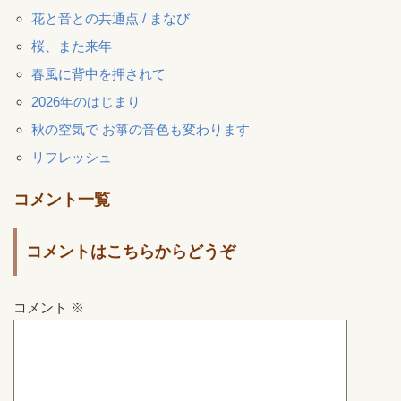
花と音との共通点 / まなび
桜、また来年
春風に背中を押されて
2026年のはじまり
秋の空気で お箏の音色も変わります
リフレッシュ
コメント一覧
コメントはこちらからどうぞ
コメント
※