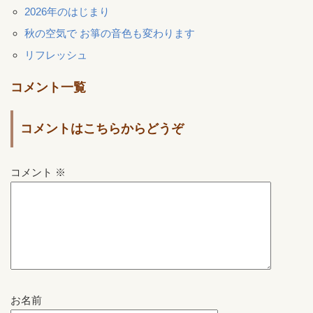
2026年のはじまり
秋の空気で お箏の音色も変わります
リフレッシュ
コメント一覧
コメントはこちらからどうぞ
コメント
※
お名前