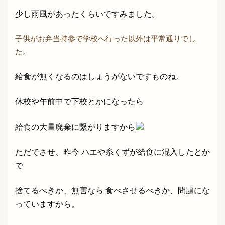
少し雨風があったくらいですみました。
子供がお弁当持参で学校へ行った以外は平常通りでし
た。
給食が無くなるのはしょうがないですものね。
休校や午前中で下校とかになったら
給食の大量廃棄に繋がりますから
ただでさせ、昨今 ハエや糸くずが給食に混入したとか
で
捨てるべきか、無害なら 食べさせるべきか、問題にな
っていますから。