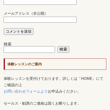
メールアドレス（非公開）
検索
検索
体験レッスンのご案内
体験レッスンを受付けております。詳しくは「HOME」にて
ご確認の上
お問い合わせフォームより
お申込みください。
セールス・勧誘のご連絡は固くお断りします。