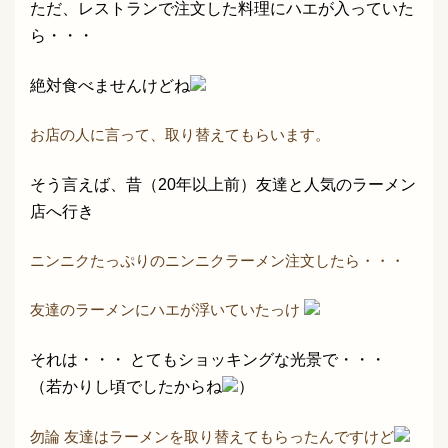
ただ、レストランで注文した料理にハエが入っていた
ら・・・
絶対食べませんけどね
お店の人に言って、取り替えてもらいます。
そう言えば、昔（20年以上前）友達と人気のラーメン
店へ行き
ニンニクたっぷりのニンニクラーメン注文したら・・・
友達のラーメンにハエが浮いていたっけ
それは・・・ とてもショッキングな光景で・・・
（若かりし頃でしたからね
）
勿論 友達はラーメンを取り替えてもらったんですけど