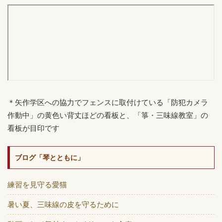
＊矢作学区への協力でフェンスに取付けている「防犯カメラ
作動中」の黄色い背丈ほどの看板と、「箏・三味線教室」の
看板が目印です
ブログ「琴とともに」
練習を見守る愛猫
暑い夏、三味線の皮を守るために