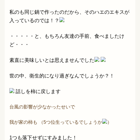
私のも同じ鍋で作ったのだから、そのハエのエキスが
入っているのでは！？
・・・・・と、もちろん友達の手前、食べましたけ
ど・・・
素直に美味しいとは思えませんでした
世の中、衛生的になり過ぎなんでしょうか？！
話しを柿に戻します
台風の影響が少なかったせいで
我が家の柿も （5つ位生っているでしょうか
）
1つも落下せずにすみました！