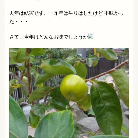
去年は結実せず、一昨年は生りはしたけど 不味かっ
た・・・
さて、今年はどんなお味でしょうか