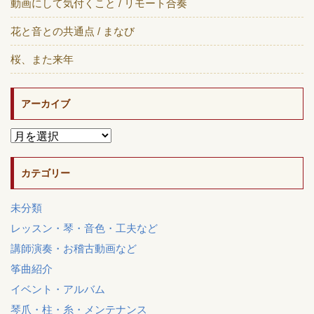
動画にして気付くこと / リモート合奏
花と音との共通点 / まなび
桜、また来年
アーカイブ
カテゴリー
未分類
レッスン・琴・音色・工夫など
講師演奏・お稽古動画など
筝曲紹介
イベント・アルバム
琴爪・柱・糸・メンテナンス