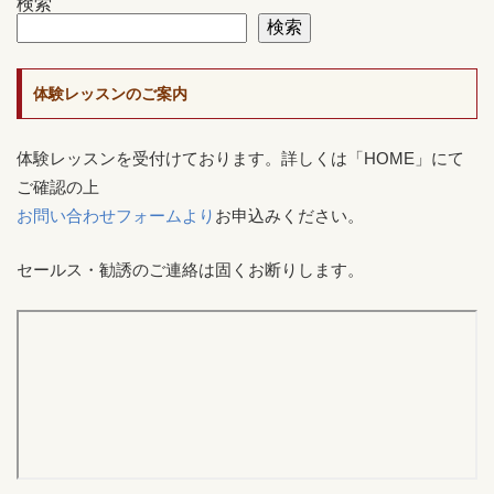
検索
検索
体験レッスンのご案内
体験レッスンを受付けております。詳しくは「HOME」にて
ご確認の上
お問い合わせフォームより
お申込みください。
セールス・勧誘のご連絡は固くお断りします。