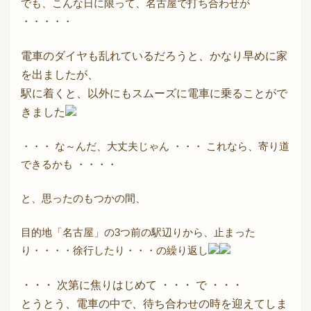
でも、こんな日に限って、名古屋で打ち合わせが
・・・・・
電車のダイヤも乱れているだろうと、かなり早めに家
を出ましたが、
駅に着くと、以外にもスムーズに電車に乗ることがで
きました
・・・ な～んだ、大丈夫じゃん ・・・ これなら、寄り道
できるかも ・・・・
と、思ったのもつかの間、
目的地「名古屋」の3つ前の駅辺りから、止まった
り・・・・徐行したり・・・の繰り返し
・・・ 次第に焦りはじめて ・・・ で ・・・
とうとう、電車の中で、待ち合わせの時を迎えてしま