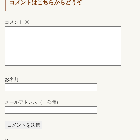
コメントはこちらからどうぞ
コメント
※
お名前
メールアドレス（非公開）