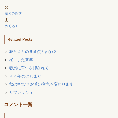
奈良の四季
ぬくぬく
Related Posts
花と音との共通点 / まなび
桜、また来年
春風に背中を押されて
2026年のはじまり
秋の空気で お箏の音色も変わります
リフレッシュ
コメント一覧