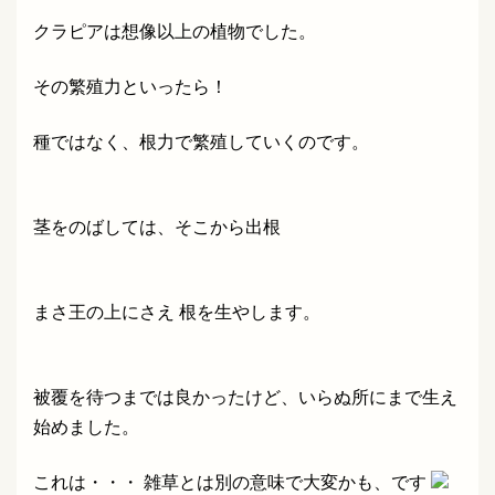
クラピアは想像以上の植物でした。
その繁殖力といったら！
種ではなく、根力で繁殖していくのです。
茎をのばしては、そこから出根
まさ王の上にさえ 根
を生やします。
被覆を待つまでは良かったけど、いらぬ所にまで生え
始めました。
これは・・・ 雑草とは別の意味で大変かも、です