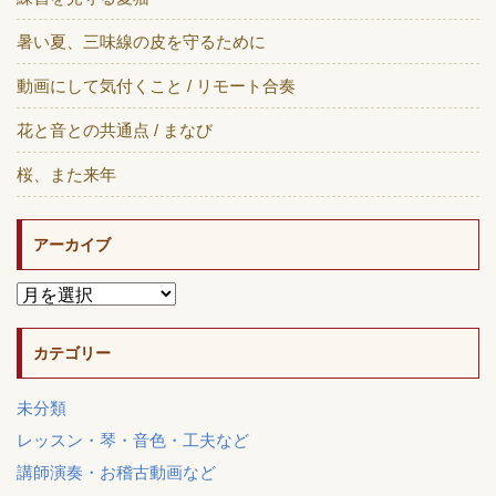
暑い夏、三味線の皮を守るために
動画にして気付くこと / リモート合奏
花と音との共通点 / まなび
桜、また来年
アーカイブ
カテゴリー
未分類
レッスン・琴・音色・工夫など
講師演奏・お稽古動画など