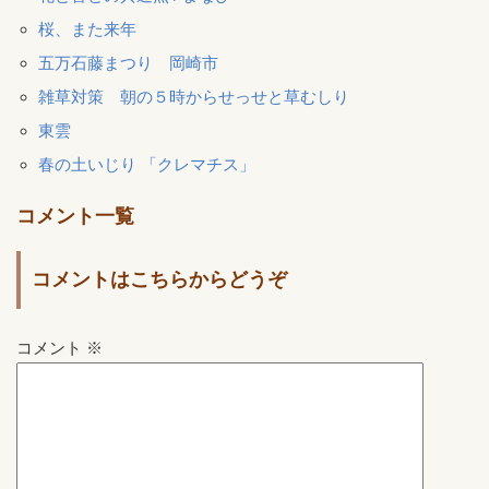
桜、また来年
五万石藤まつり 岡崎市
雑草対策 朝の５時からせっせと草むしり
東雲
春の土いじり 「クレマチス」
コメント一覧
コメントはこちらからどうぞ
コメント
※