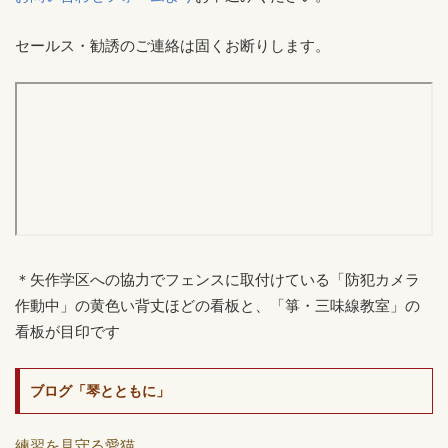
セールス・勧誘のご連絡は固くお断りします。
＊矢作学区への協力でフェンスに取付けている「防犯カメラ
作動中」の黄色い背丈ほどの看板と、「箏・三味線教室」の
看板が目印です
ブログ「琴とともに」
練習を見守る愛猫