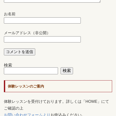
お名前
メールアドレス（非公開）
検索
検索
体験レッスンのご案内
体験レッスンを受付けております。詳しくは「HOME」にて
ご確認の上
お問い合わせフォームより
お申込みください。