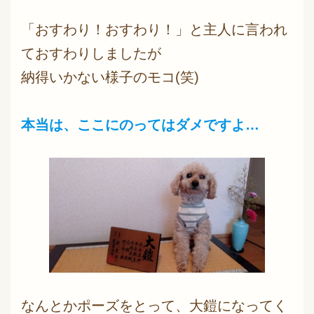
「おすわり！おすわり！」と主人に言われ
ておすわりしましたが
納得いかない様子のモコ(笑)
本当は、ここにのってはダメですよ…
なんとかポーズをとって、大鎧になってく