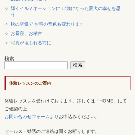
輝くイルミネーションに 17歳になった愛犬の幸せを思
う
秋の空気で お箏の音色も変わります
お昼寝、お稽古
写真が埋もれる前に
検索
検索
体験レッスンのご案内
体験レッスンを受付けております。詳しくは「HOME」にて
ご確認の上
お問い合わせフォームより
お申込みください。
セールス・勧誘のご連絡は固くお断りします。