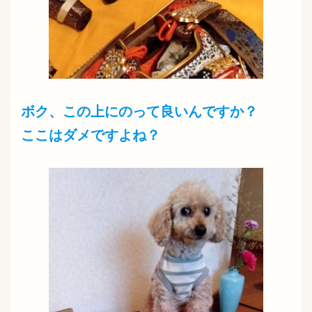
ボク、この上にのって良いんですか？
ここはダメですよね？