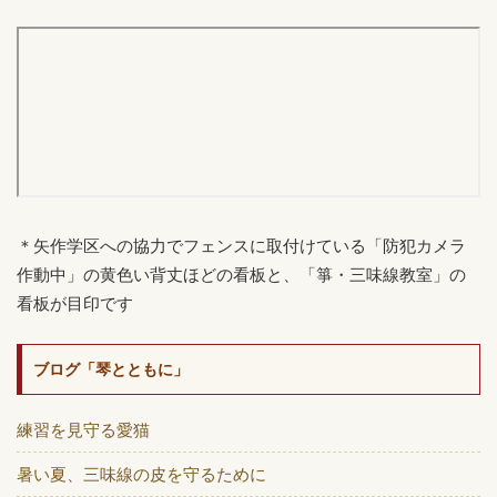
＊矢作学区への協力でフェンスに取付けている「防犯カメラ
作動中」の黄色い背丈ほどの看板と、「箏・三味線教室」の
看板が目印です
ブログ「琴とともに」
練習を見守る愛猫
暑い夏、三味線の皮を守るために