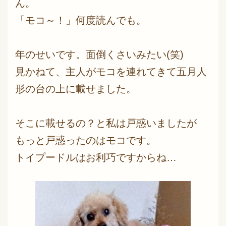
ん。
「モコ～！」何度読んでも。
年のせいです。面倒くさいみたい(笑)
見かねて、主人がモコを連れてきて五月人
形の台の上に載せました。
そこに載せるの？と私は戸惑いましたが
もっと戸惑ったのはモコです。
トイプードルはお利巧ですからね…