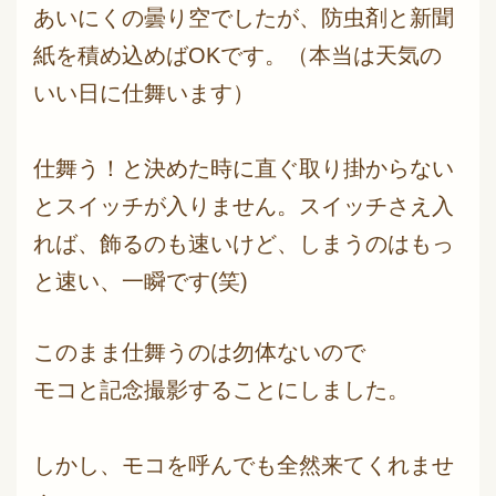
あいにくの曇り空でしたが、防虫剤と新聞
紙を積め込めばOKです。（本当は天気の
いい日に仕舞います）
仕舞う！と決めた時に直ぐ取り掛からない
とスイッチが入りません。スイッチさえ入
れば、飾るのも速いけど、しまうのはもっ
と速い、一瞬です(笑)
このまま仕舞うのは勿体ないので
モコと記念撮影することにしました。
しかし、モコを呼んでも全然来てくれませ