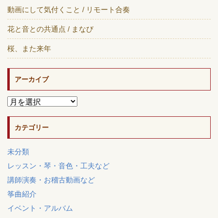
動画にして気付くこと / リモート合奏
花と音との共通点 / まなび
桜、また来年
アーカイブ
カテゴリー
未分類
レッスン・琴・音色・工夫など
講師演奏・お稽古動画など
筝曲紹介
イベント・アルバム