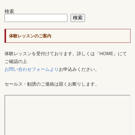
検索
検索
体験レッスンのご案内
体験レッスンを受付けております。詳しくは「HOME」にて
ご確認の上
お問い合わせフォームより
お申込みください。
セールス・勧誘のご連絡は固くお断りします。