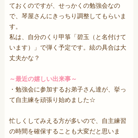
ておくのですが、せっかくの勉強会なの
で、琴屋さんにきっちり調整してもらいま
す。
私は、自分のくり甲箏「碧玉（と名付けて
います）」で弾く予定です。絃の具合は大
丈夫かな？
～最近の嬉しい出来事～
・勉強会に参加するお弟子さん達が、挙っ
て自主練を頑張り始めました☆
忙しくしてみえる方が多いので、自主練習
の時間を確保することも大変だと思いま