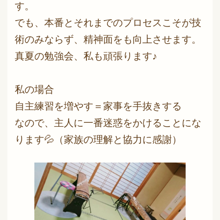
す。
でも、本番とそれまでのプロセスこそが技
術のみならず、精神面をも向上させます。
真夏の勉強会、私も頑張ります♪
私の場合
自主練習を増やす＝家事を手抜きする
なので、主人に一番迷惑をかけることにな
ります💦（家族の理解と協力に感謝）