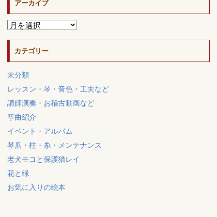
アーカイブ
カテゴリー
未分類
レッスン・琴・音色・工夫など
講師演奏・お稽古動画など
筝曲紹介
イベント・アルバム
琴爪・柱・糸・メンテナンス
老犬モコと保護猫レイ
花と緑
お気に入りの絵本